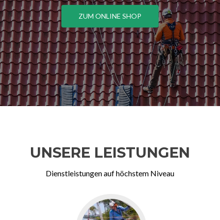
ZUM ONLINE SHOP
UNSERE LEISTUNGEN
Dienstleistungen auf höchstem Niveau
Go
to