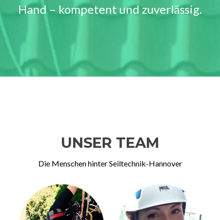
Hand – kompetent und zuverlässig.
UNSER TEAM
Die Menschen hinter Seiltechnik-Hannover