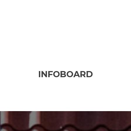
INFOBOARD