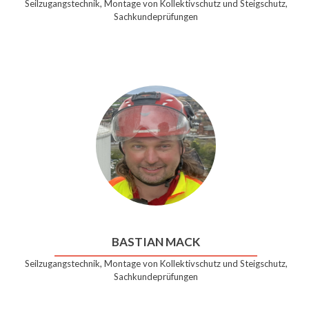
Seilzugangstechnik, Montage von Kollektivschutz und Steigschutz,
Sachkundeprüfungen
BASTIAN MACK
Seilzugangstechnik, Montage von Kollektivschutz und Steigschutz,
Sachkundeprüfungen