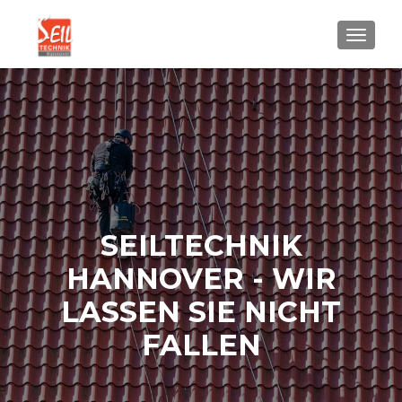
SCHALT
SEILTECHNIK
HANNOVER - WIR
LASSEN SIE NICHT
FALLEN