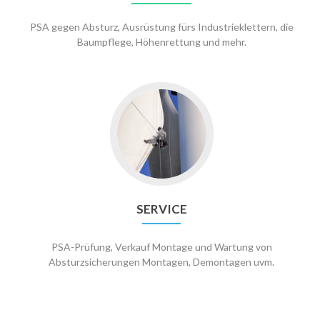
PSA gegen Absturz, Ausrüstung fürs Industrieklettern, die
Baumpflege, Höhenrettung und mehr.
Go
to
Service
SERVICE
PSA-Prüfung, Verkauf Montage und Wartung von
Absturzsicherungen Montagen, Demontagen uvm.