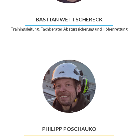
BASTIAN WETTSCHERECK
Trainingsleitung, Fachberater Absturzsicherung und Höhenrettung
PHILIPP POSCHAUKO