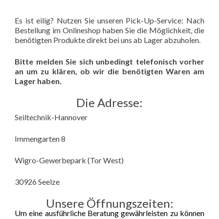
Es ist eilig? Nutzen Sie unseren Pick-Up-Service: Nach
Bestellung im Onlineshop haben Sie die Möglichkeit, die
benötigten Produkte direkt bei uns ab Lager abzuholen.
Bitte melden Sie sich unbedingt telefonisch vorher
an um zu klären, ob wir die benötigten Waren am
Lager haben.
Die Adresse:
Seiltechnik-Hannover
Immengarten 8
Wigro-Gewerbepark (Tor West)
30926 Seelze
Unsere Öffnungszeiten:
Um eine ausführliche Beratung gewährleisten zu können