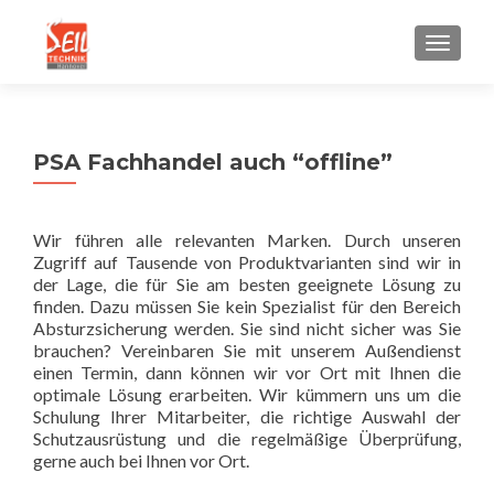
SCHALT
PSA Fachhandel auch “offline”
Wir führen alle relevanten Marken. Durch unseren
Zugriff auf Tausende von Produktvarianten sind wir in
der Lage, die für Sie am besten geeignete Lösung zu
finden. Dazu müssen Sie kein Spezialist für den Bereich
Absturzsicherung werden. Sie sind nicht sicher was Sie
brauchen? Vereinbaren Sie mit unserem Außendienst
einen Termin, dann können wir vor Ort mit Ihnen die
optimale Lösung erarbeiten. Wir kümmern uns um die
Schulung Ihrer Mitarbeiter, die richtige Auswahl der
Schutzausrüstung und die regelmäßige Überprüfung,
gerne auch bei Ihnen vor Ort.