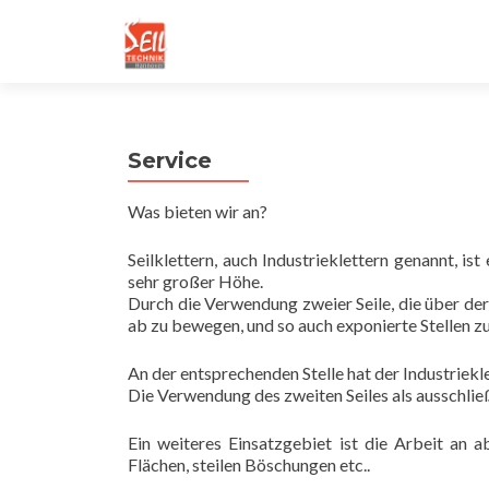
Service
Was bieten wir an?
Seilklettern, auch Industrieklettern genannt, ist 
sehr großer Höhe.
Durch die Verwendung zweier Seile, die über der 
ab zu bewegen, und so auch exponierte Stellen zu 
An der entsprechenden Stelle hat der Industriekl
Die Verwendung des zweiten Seiles als ausschließ
Ein weiteres Einsatzgebiet ist die Arbeit an 
Flächen, steilen Böschungen etc..