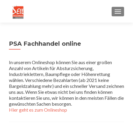
SCHALT
PSA Fachhandel online
In unserem Onlineshop können Sie aus einer großen
Anzahl von Artikeln für Absturzsicherung,
Industrieklettern, Baumpflege oder Höhenrettung
wählen. Verschiedene Bezahlarten (ab 2021 keine
Bargeldzahlung mehr) und ein schneller Versand zeichnen
uns aus. Wenn Sie etwas nicht bei uns finden können
kontaktieren Sie uns, wir können in den meisten Fällen die
gewünschten Sachen besorgen.
Hier geht es zum Onlineshop